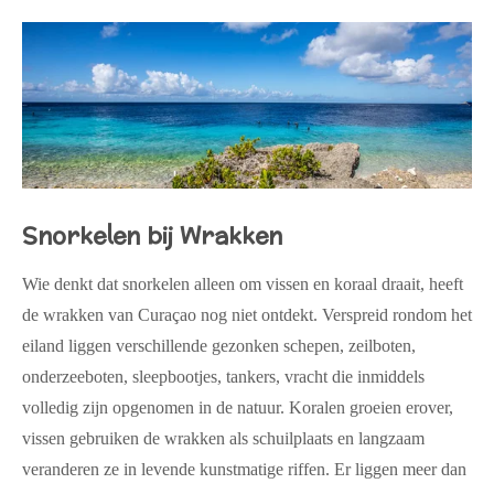
Snorkelen bij Wrakken
Wie denkt dat snorkelen alleen om vissen en koraal draait, heeft
de wrakken van Curaçao nog niet ontdekt. Verspreid rondom het
eiland liggen verschillende gezonken schepen, zeilboten,
onderzeeboten, sleepbootjes, tankers, vracht die inmiddels
volledig zijn opgenomen in de natuur. Koralen groeien erover,
vissen gebruiken de wrakken als schuilplaats en langzaam
veranderen ze in levende kunstmatige riffen. Er liggen meer dan