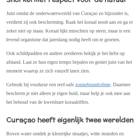
Juist omdat de onderwaterwereld van Curaçao zo bijzonder is,
verdient zij ook bescherming. Raak het koraal nooit aan en ga er
zeker niet op staan. Koraal lijkt misschien op steen, maar is een
levend organisme dat jarenlang nodig heeft om te groeien.
Ook schildpadden en andere zeedieren bekijk je het liefst op
afstand. Laat ze hun eigen tempo bepalen en geniet juist van het
moment waarop ze zich vanzelf laten zien.
Gebruik bij voorkeur een
reef-safe
zonnebrandcrème
. Daarmee
bescherm je niet alleen je eigen huid, maar help je ook mee aan
het behoud van de kwetsbare koraalriffen.
Curaçao heeft eigenlijk twee werelden
Boven water ontdek je kleurrijke straatjes, witte stranden en