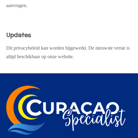
aanvragen.
Updates
Dit privacybeleid kan worden bijgewerkt. De nieuwste versie is
altijd beschikbaar op onze website.