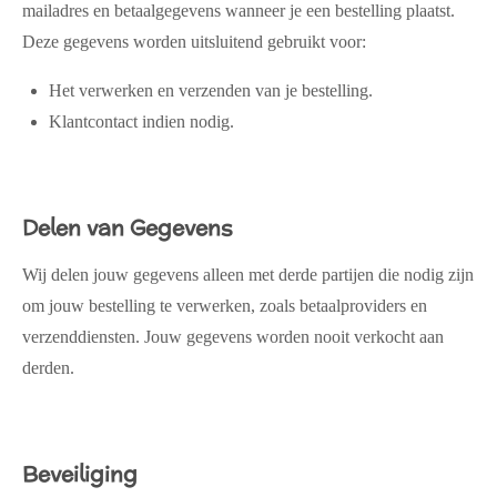
mailadres en betaalgegevens wanneer je een bestelling plaatst.
Deze gegevens worden uitsluitend gebruikt voor:
Het verwerken en verzenden van je bestelling.
Klantcontact indien nodig.
Delen van Gegevens
Wij delen jouw gegevens alleen met derde partijen die nodig zijn
om jouw bestelling te verwerken, zoals betaalproviders en
verzenddiensten. Jouw gegevens worden nooit verkocht aan
derden.
Beveiliging