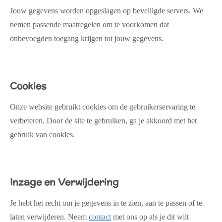
Jouw gegevens worden opgeslagen op beveiligde servers. We
nemen passende maatregelen om te voorkomen dat
onbevoegden toegang krijgen tot jouw gegevens.
Cookies
Onze website gebruikt cookies om de gebruikerservaring te
verbeteren. Door de site te gebruiken, ga je akkoord met het
gebruik van cookies.
Inzage en Verwijdering
Je hebt het recht om je gegevens in te zien, aan te passen of te
laten verwijderen. Neem
contact
met ons op als je dit wilt