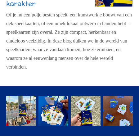
karakter
Of je nu een potje pesten speelt, een kunstwerkje bouwt van een
dek speelkaarten, of een uniek lokaal ontwerp in handen hebt –
speelkaarten zijn overal. Ze zijn compact, herkenbaar en
eindeloos veelzijdig. In deze blog duiken we in de wereld van
speelkaarten: waar ze vandaan komen, hoe ze eruitzien, en
waarom ze al eeuwenlang mensen over de hele wereld
verbinden.