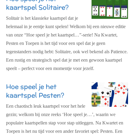
kaartspel Solitaire?
Solitair is het klassieke kaartspel dat je
helemaal in je eentje kunt spelen! Welkom bij een nieuwe editie
van onze “Hoe speel je het kaartspel…”-serie! Na Kwartet,
Pesten en Toepen is het tijd voor een spel dat je geen
tegenstanders nodig hebt: Solitaire, ook wel bekend als Patience.
Een rustig en strategisch spel dat je met een gewoon kaartspel
speelt – perfect voor een momentje voor jezelf.
Hoe speel je het
kaartspel Pesten?
Een chaotisch leuk kaartspel voor het hele
gezin; welkom bij onze reeks ‘Hoe speel je…’, waarin we
populaire kaartspellen stap voor stap uitleggen. Na Kwartet en
Toepen is het nu tijd voor een ander favoriet spel: Pesten. Een