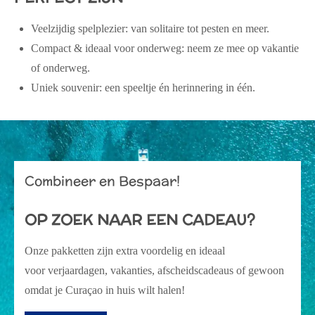
Veelzijdig spelplezier:
van solitaire tot pesten en meer.
Compact & ideaal voor onderweg:
neem ze mee op vakantie
of onderweg.
Uniek souvenir:
een speeltje én herinnering in één.
Combineer en Bespaar!
OP ZOEK NAAR EEN CADEAU?
Onze pakketten zijn extra voordelig en ideaal
voor verjaardagen, vakanties, afscheidscadeaus of gewoon
omdat je Curaçao in huis wilt halen!