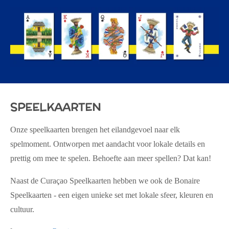
SPEELKAARTEN
Onze speelkaarten brengen het eilandgevoel naar elk
spelmoment. Ontworpen met aandacht voor lokale details en
prettig om mee te spelen. Behoefte aan meer spellen? Dat kan!
Naast de Curaçao Speelkaarten hebben we ook de
Bonaire
Speelkaarten -
een eigen unieke set met lokale sfeer, kleuren en
cultuur.