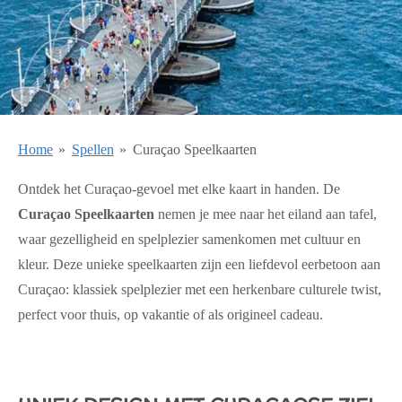
Home
»
Spellen
»
Curaçao Speelkaarten
Ontdek het Curaçao-gevoel met elke kaart in handen. De
Curaçao Speelkaarten
nemen je mee naar het eiland aan tafel,
waar gezelligheid en spelplezier samenkomen met cultuur en
kleur. Deze unieke speelkaarten zijn een liefdevol eerbetoon aan
Curaçao:
klassiek spelplezier met een herkenbare culturele twist
,
perfect voor thuis, op vakantie of als origineel cadeau.