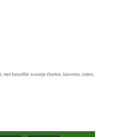
r, met hetzelfde icoontje (harten, klaveren, ruiten,