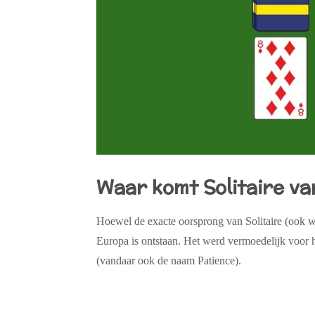
Waar komt Solitaire v
Hoewel de exacte oorsprong van
Solitaire
(ook 
Europa is ontstaan. Het werd vermoedelijk voor h
(vandaar ook de naam Patience).