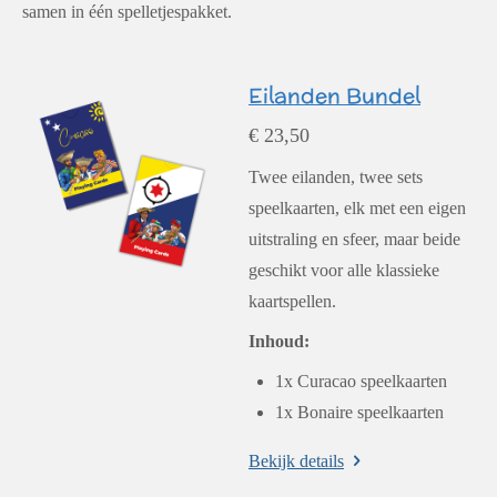
samen in één spelletjespakket.
Eilanden Bundel
€ 23,50
Twee eilanden, twee sets
speelkaarten, elk met een eigen
uitstraling en sfeer, maar beide
geschikt voor alle klassieke
kaartspellen.
Inhoud:
1x Curacao speelkaarten
1x Bonaire speelkaarten
Bekijk details