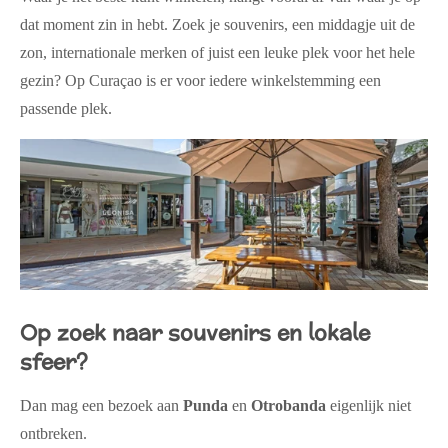
dat moment zin in hebt. Zoek je souvenirs, een middagje uit de
zon, internationale merken of juist een leuke plek voor het hele
gezin? Op Curaçao is er voor iedere winkelstemming een
passende plek.
Op zoek naar souvenirs en lokale
sfeer?
Dan mag een bezoek aan
Punda
en
Otrobanda
eigenlijk niet
ontbreken.