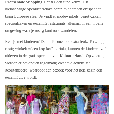
Promenade Shopping Center
een fijne keuze. Dit
kleinschalige openluchtwinkelcentrum heeft een ontspannen,
bijna Europese sfeer. Je vindt er modewinkels, beautyzaken,
speciaalzaken en gezellige restaurants, allemaal in een groene
omgeving waar je rustig kunt rondwandelen.
Reis je met kinderen? Dan is Promenade extra leuk. Terwijl jij
rustig winkelt of een kop koffie drinkt, kunnen de kinderen zich
uitleven in de gratis speeltuin van
Kabouterland
. Op zaterdag
worden er bovendien regelmatig creatieve activiteiten
georganiseerd, waardoor een bezoek voor het hele gezin een
gezellig uitje wordt.