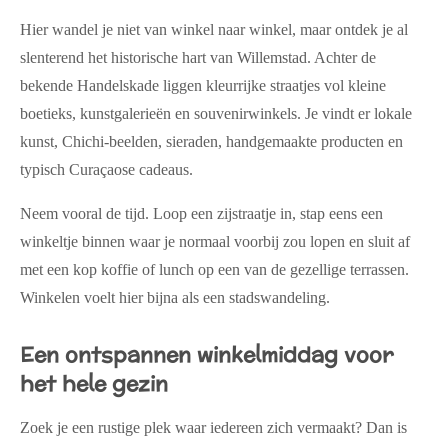
Hier wandel je niet van winkel naar winkel, maar ontdek je al
slenterend het historische hart van Willemstad. Achter de
bekende Handelskade liggen kleurrijke straatjes vol kleine
boetieks, kunstgalerieën en souvenirwinkels. Je vindt er lokale
kunst, Chichi-beelden, sieraden, handgemaakte producten en
typisch Curaçaose cadeaus.
Neem vooral de tijd. Loop een zijstraatje in, stap eens een
winkeltje binnen waar je normaal voorbij zou lopen en sluit af
met een kop koffie of lunch op een van de gezellige terrassen.
Winkelen voelt hier bijna als een stadswandeling.
Een ontspannen winkelmiddag voor
het hele gezin
Zoek je een rustige plek waar iedereen zich vermaakt? Dan is