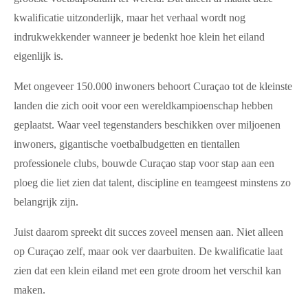
kwalificatie uitzonderlijk, maar het verhaal wordt nog
indrukwekkender wanneer je bedenkt hoe klein het eiland
eigenlijk is.
Met ongeveer 150.000 inwoners behoort Curaçao tot de kleinste
landen die zich ooit voor een wereldkampioenschap hebben
geplaatst. Waar veel tegenstanders beschikken over miljoenen
inwoners, gigantische voetbalbudgetten en tientallen
professionele clubs, bouwde Curaçao stap voor stap aan een
ploeg die liet zien dat talent, discipline en teamgeest minstens zo
belangrijk zijn.
Juist daarom spreekt dit succes zoveel mensen aan. Niet alleen
op Curaçao zelf, maar ook ver daarbuiten. De kwalificatie laat
zien dat een klein eiland met een grote droom het verschil kan
maken.