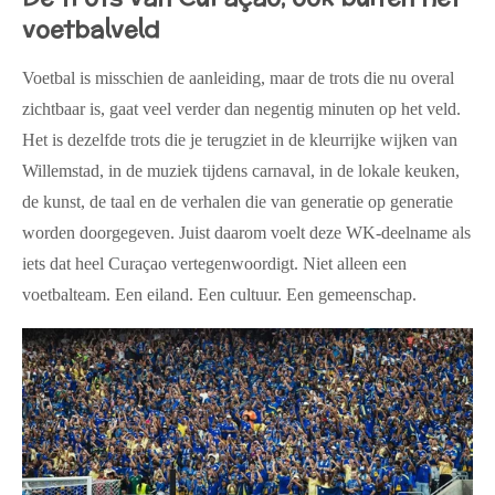
voetbalveld
Voetbal is misschien de aanleiding, maar de trots die nu overal
zichtbaar is, gaat veel verder dan negentig minuten op het veld.
Het is dezelfde trots die je terugziet in de kleurrijke wijken van
Willemstad, in de muziek tijdens carnaval, in de lokale keuken,
de kunst, de taal en de verhalen die van generatie op generatie
worden doorgegeven. Juist daarom voelt deze WK-deelname als
iets dat heel Curaçao vertegenwoordigt. Niet alleen een
voetbalteam. Een eiland. Een cultuur. Een gemeenschap.