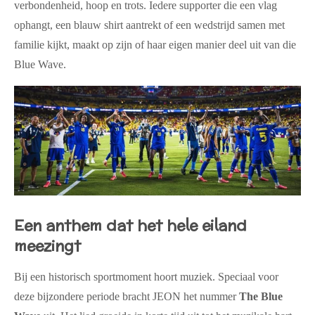
verbondenheid, hoop en trots. Iedere supporter die een vlag
ophangt, een blauw shirt aantrekt of een wedstrijd samen met
familie kijkt, maakt op zijn of haar eigen manier deel uit van die
Blue Wave.
Een anthem dat het hele eiland
meezingt
Bij een historisch sportmoment hoort muziek. Speciaal voor
deze bijzondere periode bracht JEON het nummer
The Blue