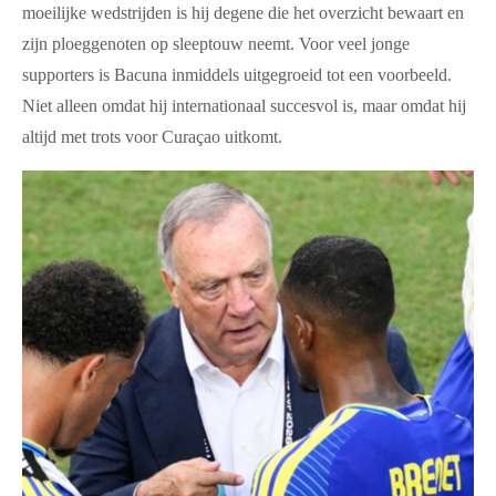
moeilijke wedstrijden is hij degene die het overzicht bewaart en
zijn ploeggenoten op sleeptouw neemt. Voor veel jonge
supporters is Bacuna inmiddels uitgegroeid tot een voorbeeld.
Niet alleen omdat hij internationaal succesvol is, maar omdat hij
altijd met trots voor Curaçao uitkomt.