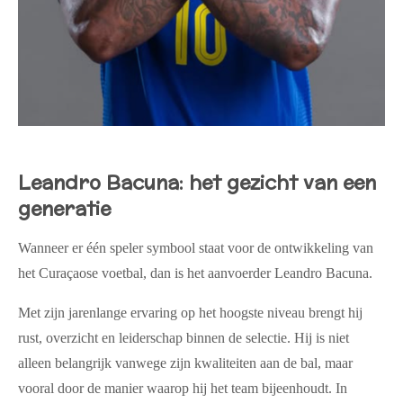
Leandro Bacuna: het gezicht van een
generatie
Wanneer er één speler symbool staat voor de ontwikkeling van
het Curaçaose voetbal, dan is het aanvoerder Leandro Bacuna.
Met zijn jarenlange ervaring op het hoogste niveau brengt hij
rust, overzicht en leiderschap binnen de selectie. Hij is niet
alleen belangrijk vanwege zijn kwaliteiten aan de bal, maar
vooral door de manier waarop hij het team bijeenhoudt. In