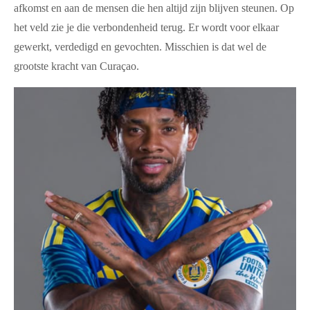
afkomst en aan de mensen die hen altijd zijn blijven steunen. Op
het veld zie je die verbondenheid terug. Er wordt voor elkaar
gewerkt, verdedigd en gevochten. Misschien is dat wel de
grootste kracht van Curaçao.