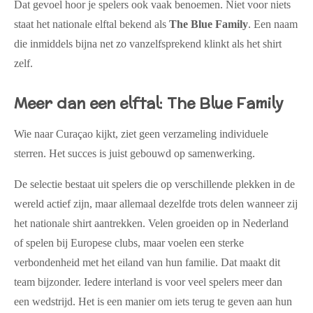
Dat gevoel hoor je spelers ook vaak benoemen. Niet voor niets
staat het nationale elftal bekend als
The Blue Family
. Een naam
die inmiddels bijna net zo vanzelfsprekend klinkt als het shirt
zelf.
Meer dan een elftal: The Blue Family
Wie naar Curaçao kijkt, ziet geen verzameling individuele
sterren. Het succes is juist gebouwd op samenwerking.
De selectie bestaat uit spelers die op verschillende plekken in de
wereld actief zijn, maar allemaal dezelfde trots delen wanneer zij
het nationale shirt aantrekken. Velen groeiden op in Nederland
of spelen bij Europese clubs, maar voelen een sterke
verbondenheid met het eiland van hun familie. Dat maakt dit
team bijzonder. Iedere interland is voor veel spelers meer dan
een wedstrijd. Het is een manier om iets terug te geven aan hun