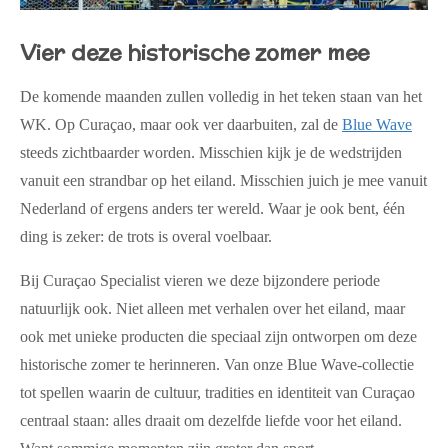
Vier deze historische zomer mee
De komende maanden zullen volledig in het teken staan van het
WK. Op Curaçao, maar ook ver daarbuiten, zal de
Blue Wave
steeds zichtbaarder worden. Misschien kijk je de wedstrijden
vanuit een strandbar op het eiland. Misschien juich je mee vanuit
Nederland of ergens anders ter wereld. Waar je ook bent, één
ding is zeker: de trots is overal voelbaar.
Bij Curaçao Specialist vieren we deze bijzondere periode
natuurlijk ook. Niet alleen met verhalen over het eiland, maar
ook met unieke producten die speciaal zijn ontworpen om deze
historische zomer te herinneren. Van onze Blue Wave-collectie
tot spellen waarin de cultuur, tradities en identiteit van Curaçao
centraal staan: alles draait om dezelfde liefde voor het eiland.