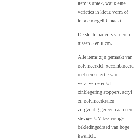
item is uniek, wat kleine
variaties in kleur, vorm of
lengte mogelijk maakt.
De sleutelhangers variëren
tussen 5 en 8 cm.
Alle items zijn gemaakt van
polymeerklei, gecombineerd
met een selectie van
verzilverde en/of
zinklegering stoppers, acryl-
en polymeerkralen,
zorgvuldig geregen aan een
stevige, UV-bestendige
bekledingsdraad van hoge
kwaliteit.