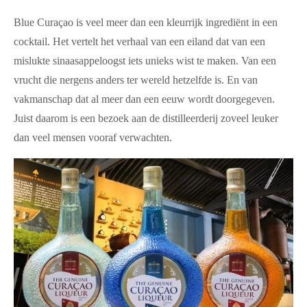
Blue Curaçao is veel meer dan een kleurrijk ingrediënt in een
cocktail. Het vertelt het verhaal van een eiland dat van een
mislukte sinaasappeloogst iets unieks wist te maken. Van een
vrucht die nergens anders ter wereld hetzelfde is. En van
vakmanschap dat al meer dan een eeuw wordt doorgegeven.
Juist daarom is een bezoek aan de distilleerderij zoveel leuker
dan veel mensen vooraf verwachten.