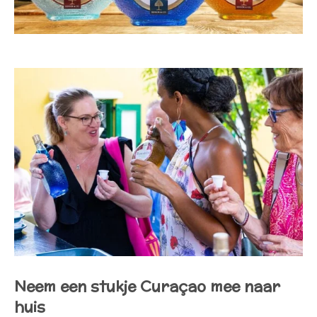
Neem een stukje Curaçao mee naar
huis