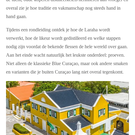
overal zie je hoe traditie en vakmanschap nog steeds hand in
hand gaan.
Tijdens een rondleiding ontdek je hoe de Laraha wordt
verwerkt, hoe de likeur wordt gedistilleerd en welke stappen
nodig zijn voordat de bekende flessen de hele wereld over gaan.
Aan het einde wacht natuurlijk het leukste onderdeel: proeven.
Niet alleen de klassieke Blue Curaçao, maar ook andere smaken
en varianten die je buiten Curaçao lang niet overal tegenkomt.