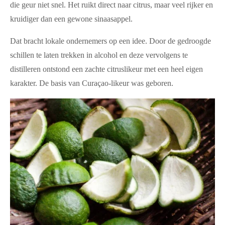
die geur niet snel. Het ruikt direct naar citrus, maar veel rijker en
kruidiger dan een gewone sinaasappel.
Dat bracht lokale ondernemers op een idee. Door de gedroogde
schillen te laten trekken in alcohol en deze vervolgens te
distilleren ontstond een zachte citruslikeur met een heel eigen
karakter. De basis van Curaçao-likeur was geboren.