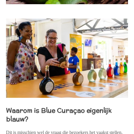
Waarom is Blue Curaçao eigenlijk
blauw?
Dit is misschien wel de vraag die bezoekers het vaakst stellen.