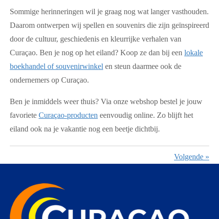
Sommige herinneringen wil je graag nog wat langer vasthouden.
Daarom ontwerpen wij spellen en souvenirs die zijn geïnspireerd
door de cultuur, geschiedenis en kleurrijke verhalen van
Curaçao. Ben je nog op het eiland? Koop ze dan bij een
lokale
boekhandel of souvenirwinkel
en steun daarmee ook de
ondernemers op Curaçao.
Ben je inmiddels weer thuis? Via onze webshop bestel je jouw
favoriete
Curaçao-producten
eenvoudig online. Zo blijft het
eiland ook na je vakantie nog een beetje dichtbij.
Volgende
»