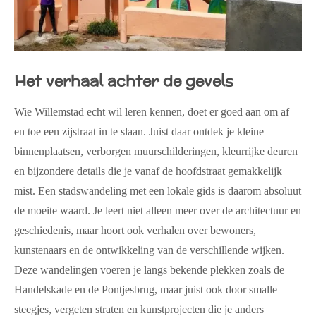
Het verhaal achter de gevels
Wie Willemstad echt wil leren kennen, doet er goed aan om af
en toe een zijstraat in te slaan. Juist daar ontdek je kleine
binnenplaatsen, verborgen muurschilderingen, kleurrijke deuren
en bijzondere details die je vanaf de hoofdstraat gemakkelijk
mist. Een stadswandeling met een lokale gids is daarom absoluut
de moeite waard. Je leert niet alleen meer over de architectuur en
geschiedenis, maar hoort ook verhalen over bewoners,
kunstenaars en de ontwikkeling van de verschillende wijken.
Deze wandelingen voeren je langs bekende plekken zoals de
Handelskade en de Pontjesbrug, maar juist ook door smalle
steegjes, vergeten straten en kunstprojecten die je anders