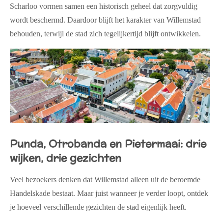
Scharloo vormen samen een historisch geheel dat zorgvuldig
wordt beschermd. Daardoor blijft het karakter van Willemstad
behouden, terwijl de stad zich tegelijkertijd blijft ontwikkelen.
Punda, Otrobanda en Pietermaai: drie
wijken, drie gezichten
Veel bezoekers denken dat Willemstad alleen uit de beroemde
Handelskade bestaat. Maar juist wanneer je verder loopt, ontdek
je hoeveel verschillende gezichten de stad eigenlijk heeft.