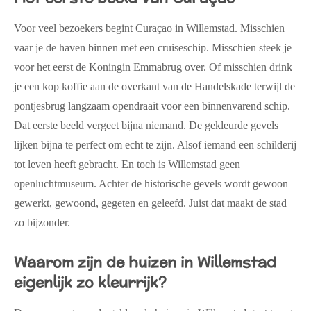
Voor veel bezoekers begint Curaçao in Willemstad. Misschien
vaar je de haven binnen met een cruiseschip. Misschien steek je
voor het eerst de Koningin Emmabrug over. Of misschien drink
je een kop koffie aan de overkant van de Handelskade terwijl de
pontjesbrug langzaam opendraait voor een binnenvarend schip.
Dat eerste beeld vergeet bijna niemand. De gekleurde gevels
lijken bijna te perfect om echt te zijn. Alsof iemand een schilderij
tot leven heeft gebracht. En toch is Willemstad geen
openluchtmuseum. Achter de historische gevels wordt gewoon
gewerkt, gewoond, gegeten en geleefd. Juist dat maakt de stad
zo bijzonder.
Waarom zijn de huizen in Willemstad
eigenlijk zo kleurrijk?