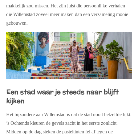
makkelijk zou missen. Het zijn juist die persoonlijke verhalen
die Willemstad zoveel meer maken dan een verzameling mooie
gebouwen.
Een stad waar je steeds naar blijft
kijken
Het bijzondere aan Willemstad is dat de stad nooit hetzelfde lijkt.
’s Ochtends kleuren de gevels zacht in het eerste zonlicht.
Midden op de dag steken de pasteltinten fel af tegen de