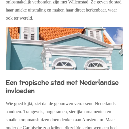
onlosmakelijk verbonden zijn met Willemstad. Ze geven de stad
haar unieke uitstraling en maken haar direct herkenbaar, waar
ook ter wereld.
Een tropische stad met Nederlandse
invloeden
Wie goed kijkt, ziet dat de gebouwen verrassend Nederlands
aandoen. Trapgevels, hoge ramen, sierlijke ornamenten en
smalle koopmanshuizen doen denken aan Amsterdam. Maar
onder de Caribische zon krijgen diezelfde gebouwen een heel