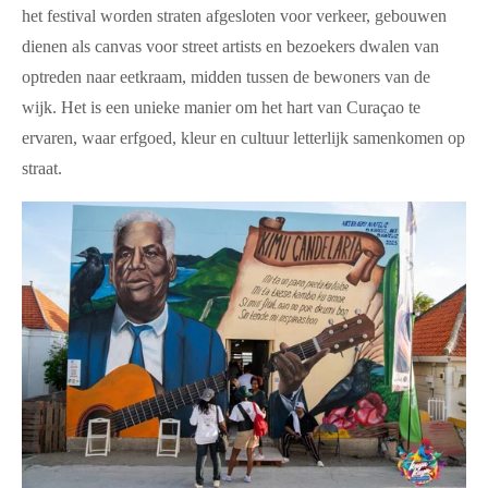
het festival worden straten afgesloten voor verkeer, gebouwen
dienen als canvas voor street artists en bezoekers dwalen van
optreden naar eetkraam, midden tussen de bewoners van de
wijk. Het is een unieke manier om het hart van Curaçao te
ervaren, waar erfgoed, kleur en cultuur letterlijk samenkomen op
straat.