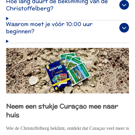
Hoe lang duurt de beklimming van de
Christoffelberg?
Waarom moet je vóór 10:00 uur
beginnen?
Neem een stukje Curaçao mee naar
huis
Wie de Christoffelberg beklimt, ontdekt dat Curaçao veel meer is