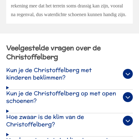
rekening mee dat het terrein soms drassig kan zijn, vooral
na regenval, dus waterdichte schoenen kunnen handig zijn.
Veelgestelde vragen over de
Christoffelberg
Kun je de Christoffelberg met
kinderen beklimmen?
Kun je de Christoffelberg op met open
schoenen?
Hoe zwaar is de klim van de
Christoffelberg?