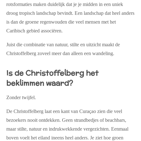
rotsformaties maken duidelijk dat je je midden in een uniek
droog tropisch landschap bevindt. Een landschap dat heel anders
is dan de groene regenwouden die veel mensen met het
Caribisch gebied associëren.
Juist die combinatie van natuur, stilte en uitzicht maakt de
Christoffelberg zoveel meer dan alleen een wandeling.
Is de Christoffelberg het
beklimmen waard?
Zonder twijfel.
De Christoffelberg laat een kant van Curaçao zien die veel
bezoekers nooit ontdekken. Geen strandbedjes of beachbars,
maar stilte, natuur en indrukwekkende vergezichten. Eenmaal
boven voelt het eiland ineens heel anders. Je ziet hoe groen