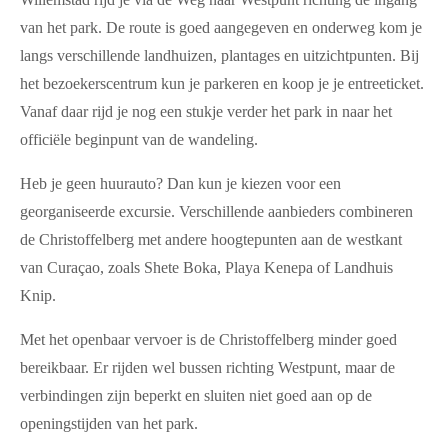
van het park. De route is goed aangegeven en onderweg kom je
langs verschillende landhuizen, plantages en uitzichtpunten. Bij
het bezoekerscentrum kun je parkeren en koop je je entreeticket.
Vanaf daar rijd je nog een stukje verder het park in naar het
officiële beginpunt van de wandeling.
Heb je geen huurauto? Dan kun je kiezen voor een
georganiseerde excursie. Verschillende aanbieders combineren
de Christoffelberg met andere hoogtepunten aan de westkant
van Curaçao, zoals Shete Boka, Playa Kenepa of Landhuis
Knip.
Met het openbaar vervoer is de Christoffelberg minder goed
bereikbaar. Er rijden wel bussen richting Westpunt, maar de
verbindingen zijn beperkt en sluiten niet goed aan op de
openingstijden van het park.