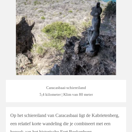
Caracasbaai-schiereiland
5,4 kilometer | Klim van 80 meter
Op het schiereiland van Caracasbaai ligt de Kabrietenberg,
een relatief korte wandeling die je combineert met een
bezoek aan het historische Fort Beekenburg.