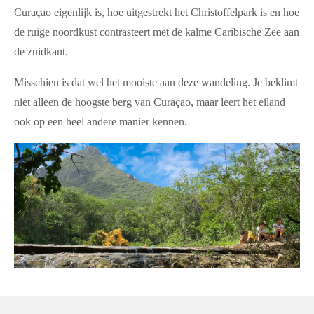
Curaçao eigenlijk is, hoe uitgestrekt het Christoffelpark is en hoe
de ruige noordkust contrasteert met de kalme Caribische Zee aan
de zuidkant.
Misschien is dat wel het mooiste aan deze wandeling. Je beklimt
niet alleen de hoogste berg van Curaçao, maar leert het eiland
ook op een heel andere manier kennen.