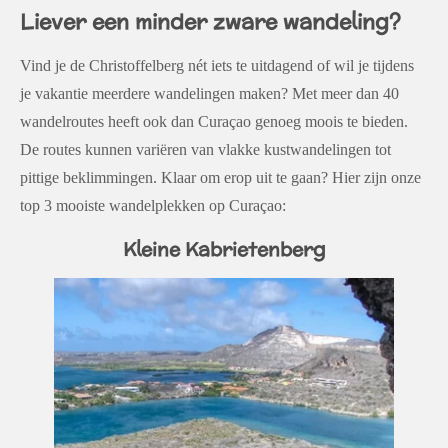
Liever een minder zware wandeling?
Vind je de Christoffelberg nét iets te uitdagend of wil je tijdens
je vakantie meerdere wandelingen maken? Met meer dan 40
wandelroutes heeft ook dan Curaçao genoeg moois te bieden.
De routes kunnen variëren van vlakke kustwandelingen tot
pittige beklimmingen.
Klaar om erop uit te gaan? Hier zijn onze
top 3 mooiste wandelplekken op Curaçao:
Kleine Kabrietenberg