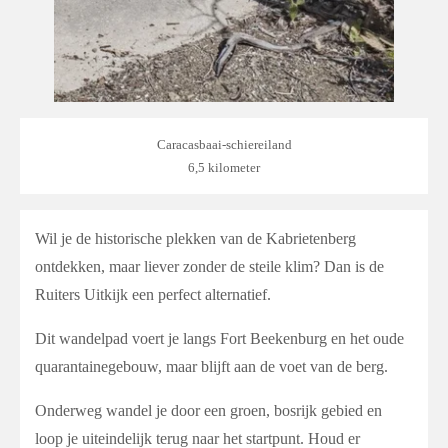
Caracasbaai-schiereiland
6,5 kilometer
Wil je de historische plekken van de Kabrietenberg
ontdekken, maar liever zonder de steile klim? Dan is de
Ruiters Uitkijk
een perfect alternatief.
Dit wandelpad voert je langs
Fort Beekenburg
en het oude
quarantainegebouw, maar blijft aan de voet van de berg.
Onderweg wandel je door een groen, bosrijk gebied en
loop je uiteindelijk terug naar het startpunt. Houd er