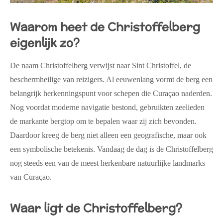
Waarom heet de Christoffelberg
eigenlijk zo?
De naam Christoffelberg verwijst naar
Sint Christoffel
, de
beschermheilige van reizigers. Al eeuwenlang vormt de berg een
belangrijk herkenningspunt voor schepen die Curaçao naderden.
Nog voordat moderne navigatie bestond, gebruikten zeelieden
de markante bergtop om te bepalen waar zij zich bevonden.
Daardoor kreeg de berg niet alleen een geografische, maar ook
een symbolische betekenis. Vandaag de dag is de Christoffelberg
nog steeds een van de meest herkenbare natuurlijke landmarks
van Curaçao.
Waar ligt de Christoffelberg?