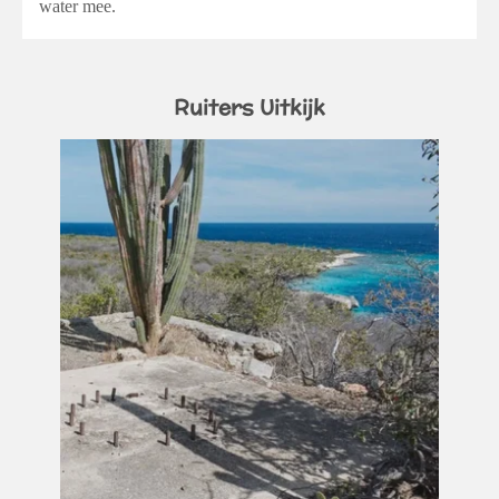
water mee.
Ruiters Uitkijk