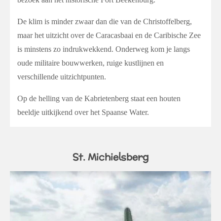
De klim is minder zwaar dan die van de Christoffelberg,
maar het uitzicht over de Caracasbaai en de Caribische Zee
is minstens zo indrukwekkend. Onderweg kom je langs
oude militaire bouwwerken, ruige kustlijnen en
verschillende uitzichtpunten.
Op de helling van de Kabrietenberg staat een houten
beeldje uitkijkend over het Spaanse Water.
St. Michielsberg