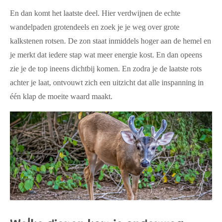
En dan komt het laatste deel. Hier verdwijnen de echte
wandelpaden grotendeels en zoek je je weg over grote
kalkstenen rotsen. De zon staat inmiddels hoger aan de hemel en
je merkt dat iedere stap wat meer energie kost. En dan opeens
zie je de top ineens dichtbij komen. En zodra je de laatste rots
achter je laat, ontvouwt zich een uitzicht dat alle inspanning in
één klap de moeite waard maakt.