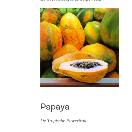
Papaya
De Tropische Powerfruit