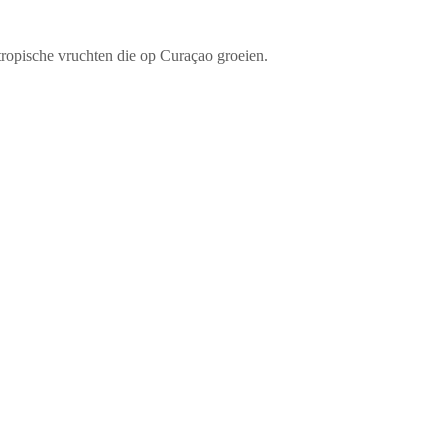
ropische vruchten die op Curaçao groeien.