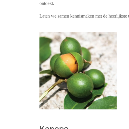
ontdekt.
Laten we samen kennismaken met de heerlijkste t
Kenepa