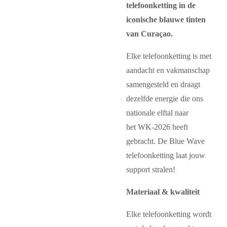
telefoonketting in de
iconische blauwe tinten
van Curaçao.
Elke telefoonketting is met
aandacht en vakmanschap
samengesteld en draagt
dezelfde energie die ons
nationale elftal naar
het
WK-2026
heeft
gebracht. De Blue Wave
telefoonketting laat jouw
support stralen!
Materiaal & kwaliteit
Elke telefoonketting wordt