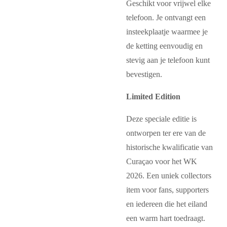
Geschikt voor vrijwel elke
telefoon. Je ontvangt een
insteekplaatje waarmee je
de ketting eenvoudig en
stevig aan je telefoon kunt
bevestigen.
Limited Edition
Deze speciale editie is
ontworpen ter ere van de
historische kwalificatie van
Curaçao voor het WK
2026
. Een uniek collectors
item voor fans, supporters
en iedereen die het eiland
een warm hart toedraagt.